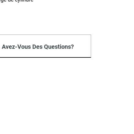
Avez-Vous Des Questions?