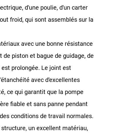
trique, d'une poulie, d'un carter
out froid, qui sont assemblés sur la
ériaux avec une bonne résistance
 de piston et bague de guidage, de
 est prolongée. Le joint est
étanchéité avec d'excellentes
é, ce qui garantit que la pompe
ère fiable et sans panne pendant
des conditions de travail normales.
structure, un excellent matériau,