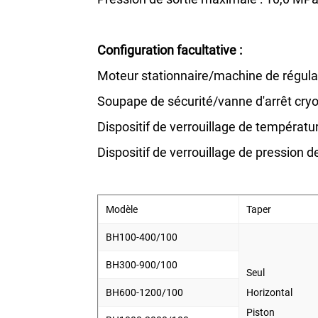
Configuration facultative :
Moteur stationnaire/machine de régula
Soupape de sécurité/vanne d'arrêt cry
Dispositif de verrouillage de températu
Dispositif de verrouillage de pression de
Modèle
Taper
BH100-400/100
BH300-900/100
Seul
BH600-1200/100
Horizontal
Piston